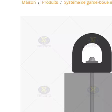
Maison
Produits
Système de garde-boue 
/
/