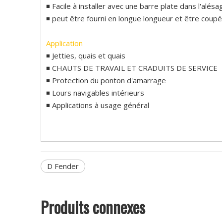
◾ Facile à installer avec une barre plate dans l'alésa
◾ peut être fourni en longue longueur et être coupé 
Application
◾ Jetties, quais et quais
◾ CHAUTS DE TRAVAIL ET CRADUITS DE SERVICE
◾ Protection du ponton d'amarrage
◾ Lours navigables intérieurs
◾ Applications à usage général
D Fender
Produits connexes