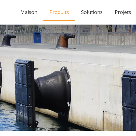
Maison
Produits
Solutions
Projets