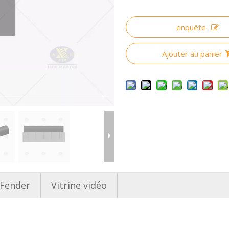
enquête
Ajouter au panier
 Fender
Vitrine vidéo