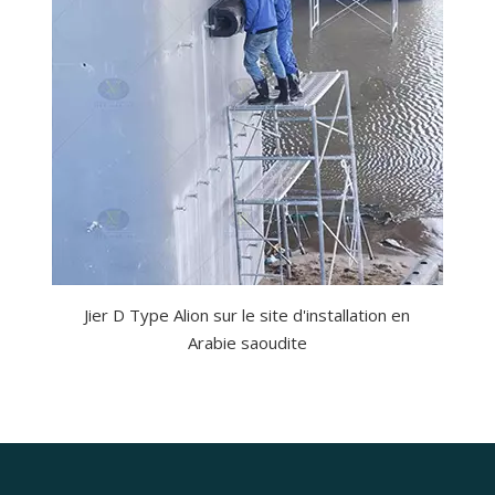
Jier D Type Alion sur le site d'installation en
Arabie saoudite