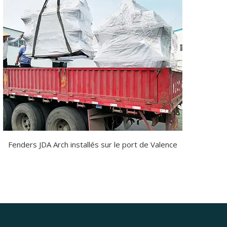
Fenders JDA Arch installés sur le port de Valence