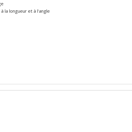
ge
à la longueur et à l'angle