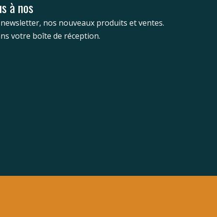
s à nos
newsletter, nos nouveaux produits et ventes.
ns votre boîte de réception.