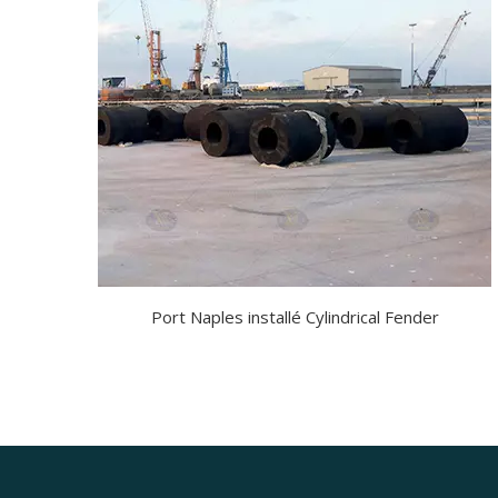
Port Naples installé Cylindrical Fender