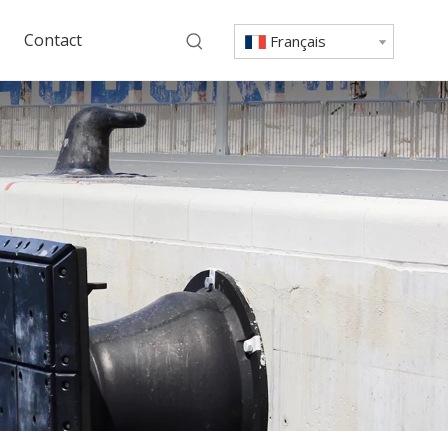
Contact
Français