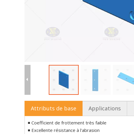
Attributs de base
Applications
◾ Coefficient de frottement très faible
◾ Excellente résistance à l'abrasion