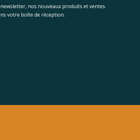
newsletter, nos nouveaux produits et ventes.
ns votre boîte de réception.