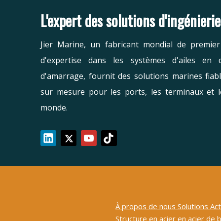
L'expert des solutions d'ingénieri
Jier Marine, un fabricant mondial de premie
d'expertise dans les systèmes d'ailes en 
d'amarrage, fournit des solutions marines fiab
sur mesure pour les ports, les terminaux et l
monde.
À propos de nous
Solutions
Act
Structure en acier
en acier de 