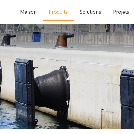
Maison
Produits
Solutions
Projets