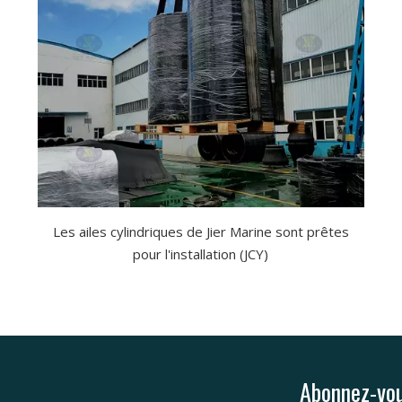
Les ailes cylindriques de Jier Marine sont prêtes
pour l'installation (JCY)
Abonnez-vou