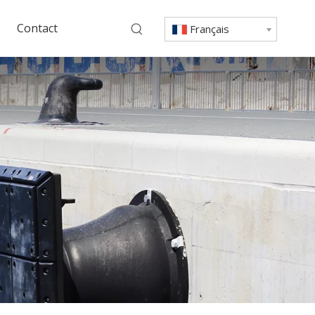
Contact
Français