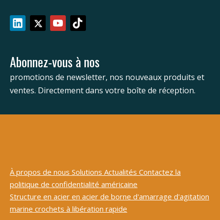
Abonnez-vous à nos
promotions de newsletter, nos nouveaux produits et
ventes. Directement dans votre boîte de réception.
À propos de nous
Solutions
Actualités
Contactez
la
politique de confidentialité américaine
Structure en acier
en acier de borne d'amarrage d'agitation
marine
crochets à libération rapide