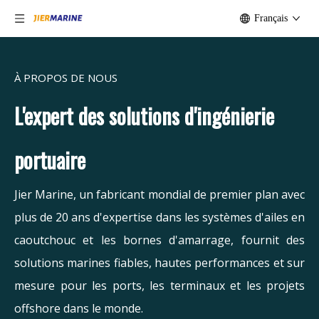
Français
À PROPOS DE NOUS
L'expert des solutions d'ingénierie
portuaire
Jier Marine, un fabricant mondial de premier plan avec
plus de 20 ans d'expertise dans les systèmes d'ailes en
caoutchouc et les bornes d'amarrage, fournit des
solutions marines fiables, hautes performances et sur
mesure pour les ports, les terminaux et les projets
offshore dans le monde.