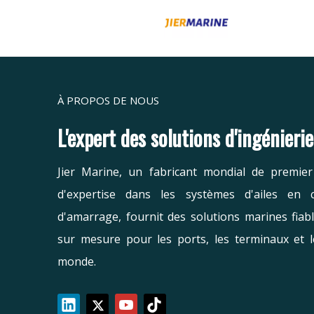
À PROPOS DE NOUS
L'expert des solutions d'ingénieri
Jier Marine, un fabricant mondial de premie
d'expertise dans les systèmes d'ailes en 
d'amarrage, fournit des solutions marines fiab
sur mesure pour les ports, les terminaux et l
monde.